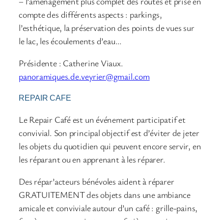
– l’aménagement plus complet des routes et prise en
compte des différents aspects : parkings,
l’esthétique, la préservation des points de vues sur
le lac, les écoulements d’eau…
Présidente : Catherine Viaux.
panoramiques.de.veyrier@gmail.com
REPAIR CAFE
Le Repair Café est un événement participatif et
convivial. Son principal objectif est d’éviter de jeter
les objets du quotidien qui peuvent encore servir, en
les réparant ou en apprenant à les réparer.
Des répar’acteurs bénévoles aident à réparer
GRATUITEMENT des objets dans une ambiance
amicale et conviviale autour d’un café : grille-pains,