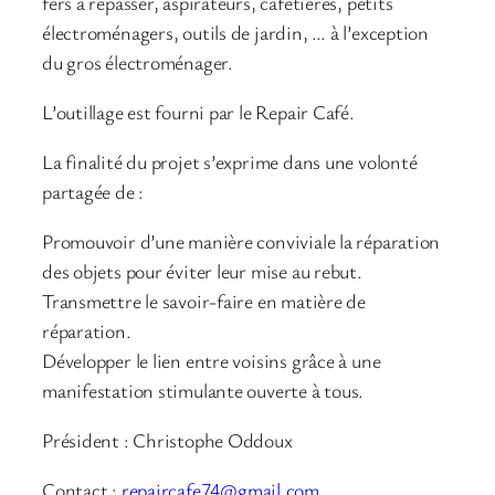
fers à repasser, aspirateurs, cafetières, petits
électroménagers, outils de jardin, … à l’exception
du gros électroménager.
L’outillage est fourni par le Repair Café.
La finalité du projet s’exprime dans une volonté
partagée de :
Promouvoir d’une manière conviviale la réparation
des objets pour éviter leur mise au rebut.
Transmettre le savoir-faire en matière de
réparation.
Développer le lien entre voisins grâce à une
manifestation stimulante ouverte à tous.
Président : Christophe Oddoux
Contact :
repaircafe74@gmail.com