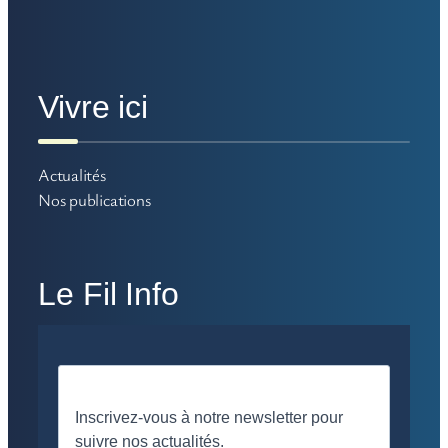
Vivre ici
Actualités
Nos publications
Le Fil Info