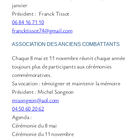
janvier
Président : Franck Tissot
06 84 16 71 10
francktissot74@gmail.com
ASSOCIATION DES ANCIENS COMBATTANTS
Chaque 8 mai et 11 novembre réunit chaque année
toujours plus de participants aux cérémonies
commémoratives.
Sa vocation : témoigner et maintenir la mémoire
Président : Michel Songeon
misongeon@aol.com
04 50 60 20 62
Agenda :
Cérémonie du 8 mai
Cérémonie du 11 novembre