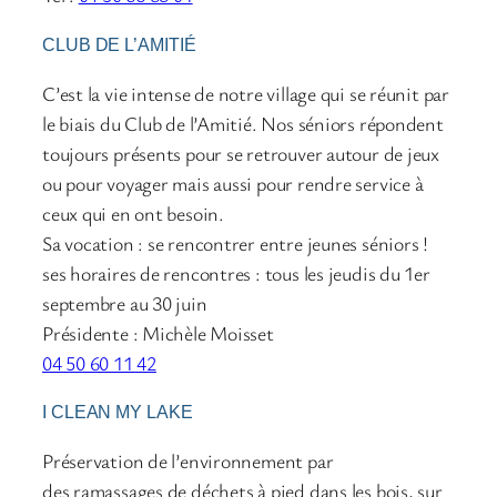
CLUB DE L’AMITIÉ
C’est la vie intense de notre village qui se réunit par
le biais du Club de l’Amitié. Nos séniors répondent
toujours présents pour se retrouver autour de jeux
ou pour voyager mais aussi pour rendre service à
ceux qui en ont besoin.
Sa vocation : se rencontrer entre jeunes séniors !
ses horaires de rencontres : tous les jeudis du 1er
septembre au 30 juin
Présidente : Michèle Moisset
04 50 60 11 42
I CLEAN MY LAKE
Préservation de l’environnement par
des ramassages de déchets à pied dans les bois, sur