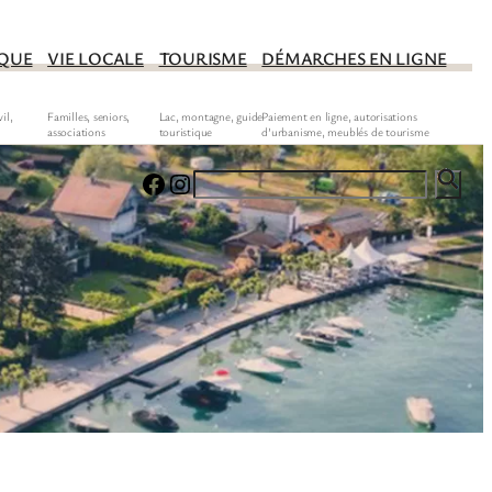
IQUE
VIE LOCALE
TOURISME
DÉMARCHES EN LIGNE
Facebook
Instagram