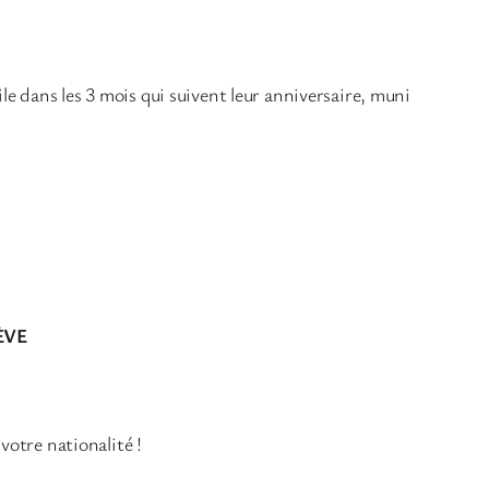
e dans les 3 mois qui suivent leur anniversaire, muni
ÈVE
votre nationalité !