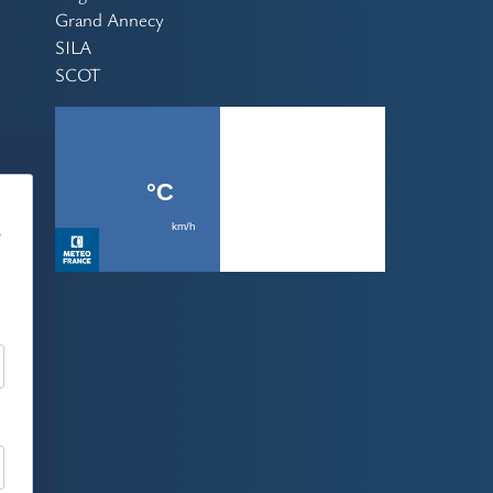
Grand Annecy
SILA
SCOT