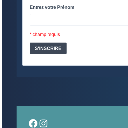
Facebook
Instagram