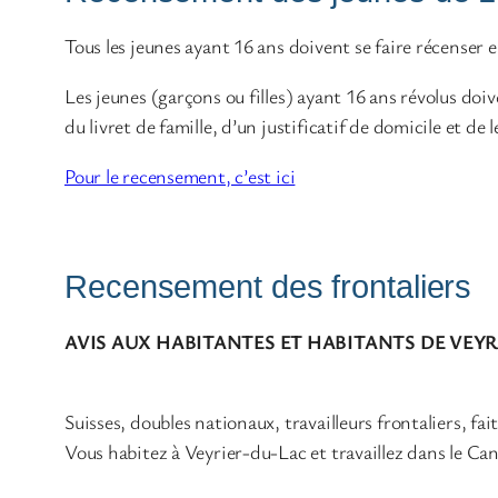
Tous les jeunes ayant 16 ans doivent se faire récenser 
Les jeunes (garçons ou filles) ayant 16 ans révolus d
du livret de famille, d’un justificatif de domicile et de 
Pour le recensement, c’est ici
Recensement des frontaliers
AVIS AUX HABITANTES ET HABITANTS DE VEY
Suisses, doubles nationaux, travailleurs frontaliers, fai
Vous habitez à Veyrier-du-Lac et travaillez dans le Can