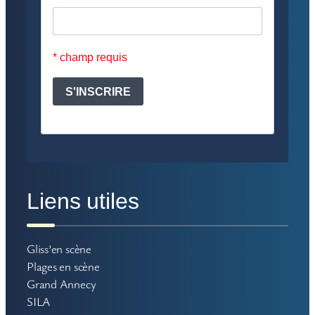
Liens utiles
Gliss’en scène
Plages en scène
Grand Annecy
SILA