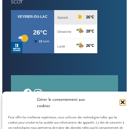
SCOT
Facebook
Instagram
Gérer le consentement aux
cookies
Pour offrir les meilleures expériences, nous utilisons des technologies telles que les
cookies pour stocker et/ou accéder aux informations des appareils. Le fait de consentir à
Vivre et s’investir à Veyrier-du-
ces technologies nous permettra de traiter des données telles que le comportement de