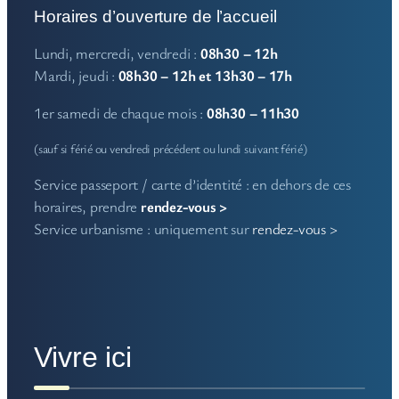
Horaires d’ouverture de l’accueil
Lundi, mercredi, vendredi :
08h30 – 12h
Mardi, jeudi :
08h30 – 12h et 13h30 – 17h
1er samedi de chaque mois :
08h30 – 11h30
(sauf si férié ou vendredi précédent ou lundi suivant férié)
Service passeport / carte d’identité : en dehors de ces
horaires, prendre
rendez-vous >
Service urbanisme : uniquement sur
rendez-vous >
Vivre ici