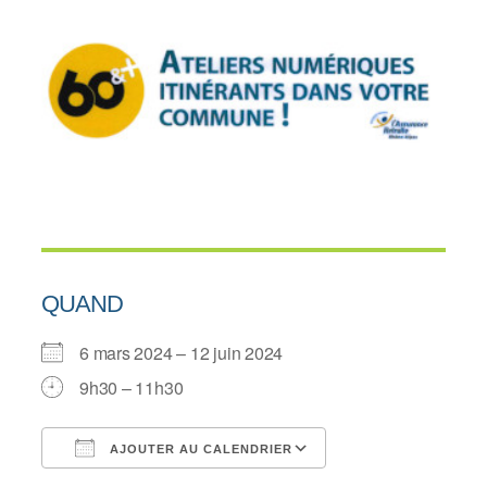
QUAND
6 mars 2024 – 12 juin 2024
9h30 – 11h30
AJOUTER AU CALENDRIER