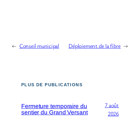
←
Conseil municipal
Déploiement de la fibre
→
PLUS DE PUBLICATIONS
7 août
Fermeture temporaire du
sentier du Grand Versant
2026