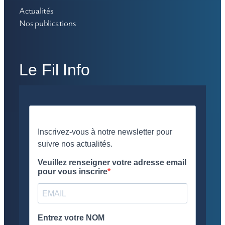
Actualités
Nos publications
Le Fil Info