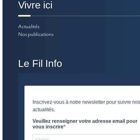
Vivre ici
Actualités
Nos publications
Le Fil Info