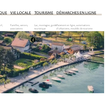
IQUE
VIE LOCALE
TOURISME
DÉMARCHES EN LIGNE
Facebook
Instagram