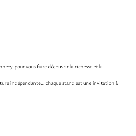
nnecy, pour vous faire découvrir la richesse et la
érature indépendante… chaque stand est une invitation à