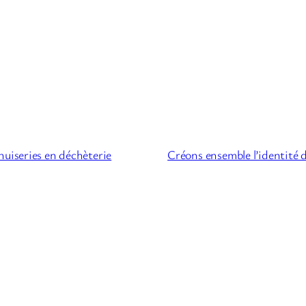
uiseries en déchèterie
Créons ensemble l’identité 