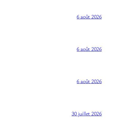
6 août 2026
6 août 2026
6 août 2026
30 juillet 2026