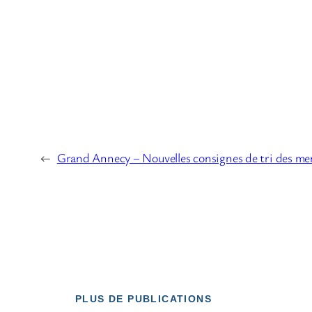
←
Grand Annecy – Nouvelles consignes de tri des men
PLUS DE PUBLICATIONS