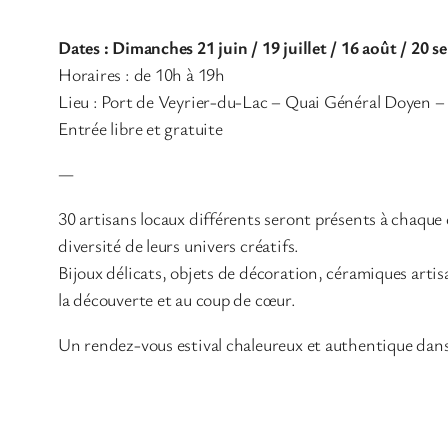
Dates : Dimanches 21 juin / 19 juillet / 16 août / 20 
Horaires : de 10h à 19h
Lieu : Port de Veyrier-du-Lac – Quai Général Doyen –
Entrée libre et gratuite
—
30 artisans locaux différents seront présents à chaque da
diversité de leurs univers créatifs.
Bijoux délicats, objets de décoration, céramiques artis
la découverte et au coup de cœur.
Un rendez-vous estival chaleureux et authentique dans 