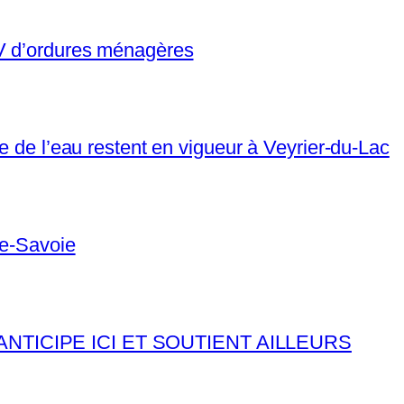
AV d’ordures ménagères
e de l’eau restent en vigueur à Veyrier-du-Lac
te-Savoie
ANTICIPE ICI ET SOUTIENT AILLEURS