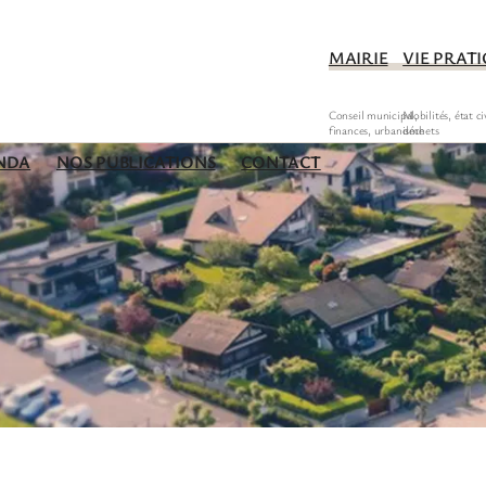
MAIRIE
VIE PRAT
NDA
NOS PUBLICATIONS
CONTACT