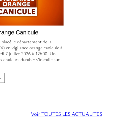
range Canicule
placé le département de la
4) en vigilance orange canicule à
i 7 juillet 2026 à 12h00. Un
s chaleurs durable s’installe sur
S
Voir TOUTES LES ACTUALITES