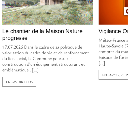
Le chantier de la Maison Nature
Vigilance O
progresse
Météo-France a 
Haute-Savoie (7
17.07.2026 Dans le cadre de sa politique de
compter du mard
valorisation du cadre de vie et de renforcement
épisode de forte
du lien social, la Commune poursuit la
[…]
construction d’un équipement structurant et
emblématique : […]
EN SAVOIR PLU
EN SAVOIR PLUS