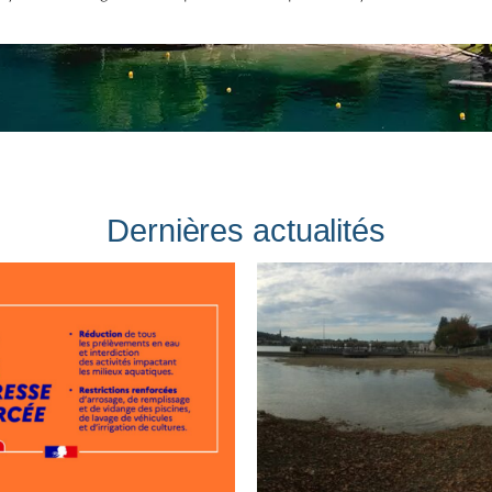
Dernières actualités