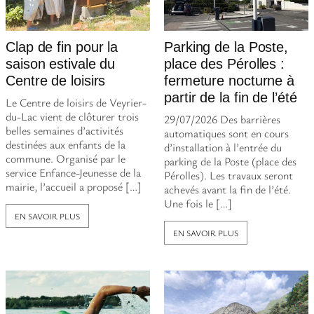
Clap de fin pour la
Parking de la Poste,
saison estivale du
place des Pérolles :
Centre de loisirs
fermeture nocturne à
partir de la fin de l’été
Le Centre de loisirs de Veyrier-
du-Lac vient de clôturer trois
29/07/2026 Des barrières
belles semaines d’activités
automatiques sont en cours
destinées aux enfants de la
d’installation à l’entrée du
commune. Organisé par le
parking de la Poste (place des
service Enfance-Jeunesse de la
Pérolles). Les travaux seront
mairie, l’accueil a proposé […]
achevés avant la fin de l’été.
Une fois le […]
EN SAVOIR PLUS
EN SAVOIR PLUS