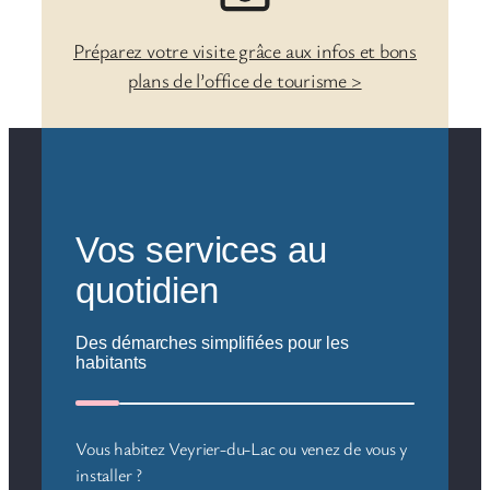
Préparez votre visite grâce aux infos et bons
plans de l’office de tourisme >
Vos services au
quotidien
Des démarches simplifiées pour les
habitants
Vous habitez Veyrier-du-Lac ou venez de vous y
installer ?