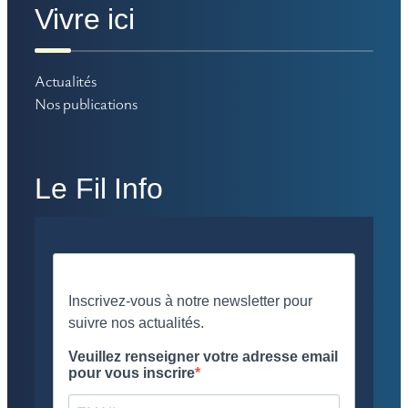
Vivre ici
Actualités
Nos publications
Le Fil Info