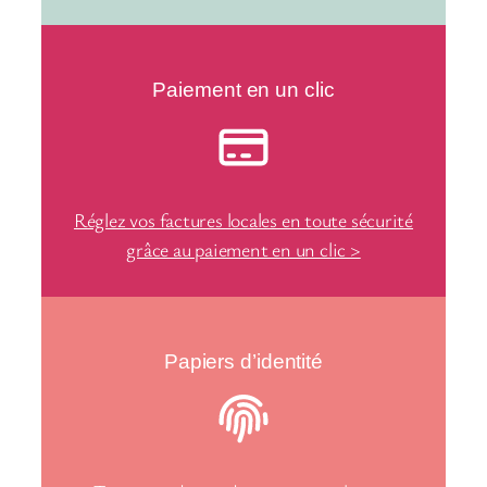
Paiement en un clic
Réglez vos factures locales en toute sécurité
grâce au paiement en un clic >
Papiers d’identité