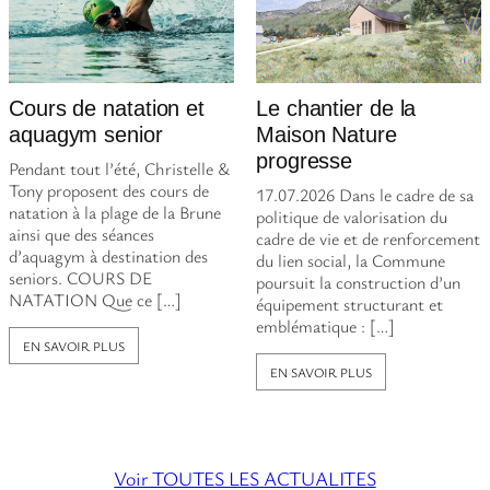
Cours de natation et
Le chantier de la
aquagym senior
Maison Nature
progresse
Pendant tout l’été, Christelle &
Tony proposent des cours de
17.07.2026 Dans le cadre de sa
natation à la plage de la Brune
politique de valorisation du
ainsi que des séances
cadre de vie et de renforcement
d’aquagym à destination des
du lien social, la Commune
seniors. COURS DE
poursuit la construction d’un
NATATION Que ce […]
équipement structurant et
emblématique : […]
EN SAVOIR PLUS
EN SAVOIR PLUS
Voir TOUTES LES ACTUALITES