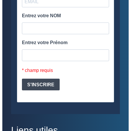
Liens utiles