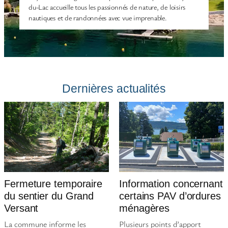
du-Lac accueille tous les passionnés de nature, de loisirs
nautiques et de randonnées avec vue imprenable.
Dernières actualités
Fermeture temporaire
Information concernant
du sentier du Grand
certains PAV d’ordures
Versant
ménagères
La commune informe les
Plusieurs points d’apport