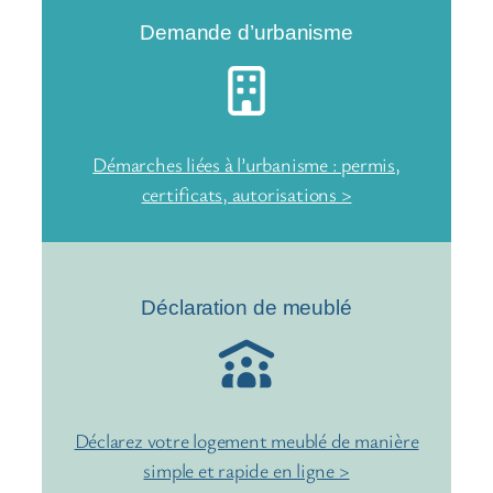
Demande d’urbanisme
Démarches liées à l’urbanisme : permis,
certificats, autorisations >
Déclaration de meublé
Déclarez votre logement meublé de manière
simple et rapide en ligne >