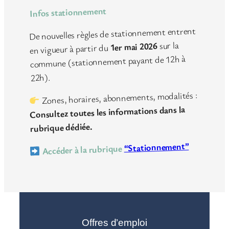
Infos stationnement
De nouvelles règles de stationnement entrent
sur la
1er mai 2026
en vigueur à partir du
commune (stationnement payant de 12h à
22h).
Zones, horaires, abonnements, modalités :
Consultez toutes les informations dans la
rubrique dédiée.
“Stationnement”
Accéder à la rubrique
Offres d’emploi