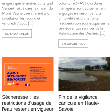
usagers que le sentier du Grand
volontaire (PAV) d’ordures
Versant, situé dans le massif du
ménagères sont actuellement
Mont Veyrier, sera fermé à la
engorgés en raison de faits
circulation les jeudi 6 et
d’incivilité et d’une forte
vendredi 7 août […]
fréquentation touristique sur le
territoire. Les services de la
Valorisation des Déchets […]
EN SAVOIR PLUS
EN SAVOIR PLUS
Sécheresse : les
Fin de la vigilance
restrictions d’usage de
canicule en Haute-
l’eau restent en vigueur
Savoie