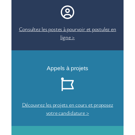
Consultez les postes à pourvoir et postulez en
ligne >
Appels à projets
Découvrez les projets en cours et proposez
votre candidature >